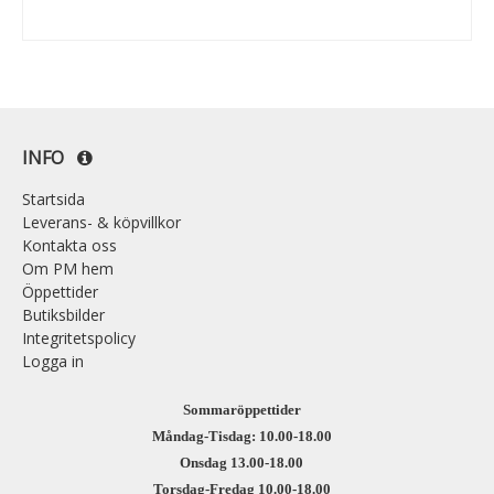
INFO
Startsida
Leverans- & köpvillkor
Kontakta oss
Om PM hem
Öppettider
Butiksbilder
Integritetspolicy
Logga in
Sommaröppettider
Måndag-Tisdag: 10.00-18.00
Onsdag 13.00-18.00
Torsdag-Fredag 10.00-18.00