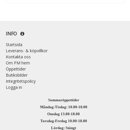
INFO
Startsida
Leverans- & köpvillkor
Kontakta oss
Om PM hem
Öppettider
Butiksbilder
Integritetspolicy
Logga in
Sommaröppettider
Måndag-Tisdag: 10.00-18.00
Onsdag 13.00-18.00
Torsdag-Fredag 10.00-18.00
Lördag: Stängt