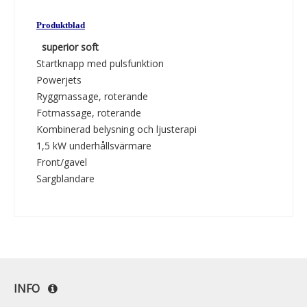
Produktblad
superior soft
Startknapp med pulsfunktion
Powerjets
Ryggmassage, roterande
Fotmassage, roterande
Kombinerad belysning och ljusterapi
1,5 kW underhållsvärmare
Front/gavel
Sargblandare
INFO