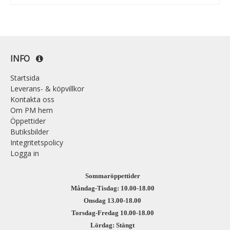
INFO
Startsida
Leverans- & köpvillkor
Kontakta oss
Om PM hem
Öppettider
Butiksbilder
Integritetspolicy
Logga in
Sommaröppettider
Måndag-Tisdag: 10.00-18.00
Onsdag 13.00-18.00
Torsdag-Fredag 10.00-18.00
Lördag: Stängt