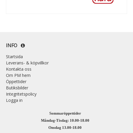
INFO
Startsida
Leverans- & köpvillkor
Kontakta oss
Om PM hem
Öppettider
Butiksbilder
Integritetspolicy
Logga in
Sommaröppettider
Måndag-Tisdag: 10.00-18.00
Onsdag 13.00-18.00