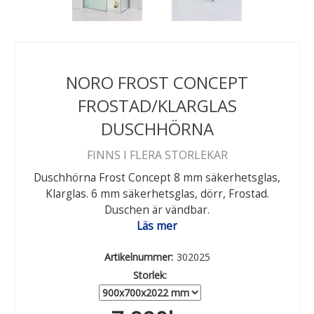
NORO FROST CONCEPT
FROSTAD/KLARGLAS
DUSCHHÖRNA
FINNS I FLERA STORLEKAR
Duschhörna Frost Concept 8 mm säkerhetsglas,
Klarglas. 6 mm säkerhetsglas, dörr, Frostad.
Duschen är vändbar.
Läs mer
Artikelnummer:
302025
Storlek: