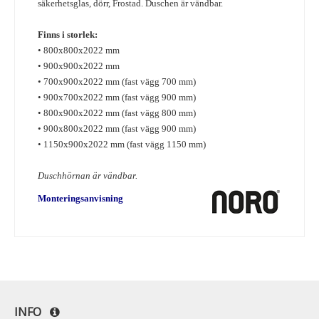
säkerhetsglas, dörr, Frostad. Duschen är vändbar.
Finns i storlek:
• 800x800x2022 mm
• 900x900x2022 mm
• 700x900x2022 mm
(fast vägg 700 mm)
• 900x700x2022 mm (fast vägg 900 mm)
• 800x900x2022 mm (fast vägg 800 mm)
• 900x800x2022 mm (fast vägg 900 mm)
• 1150x900x2022 mm (fast vägg 1150 mm)
Duschhörnan är vändbar.
Monteringsanvisning
INFO