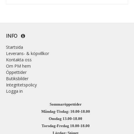
INFO
Startsida
Leverans- & köpvillkor
Kontakta oss
Om PM hem
Öppettider
Butiksbilder
Integritetspolicy
Logga in
Sommaröppettider
Måndag-Tisdag: 10.00-18.00
Onsdag 13.00-18.00
Torsdag-Fredag 10.00-18.00
Lördag: Stängt