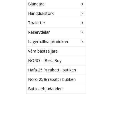
Blandare
Handdukstork
Toaletter
Reservdelar
Lagerhållna produkter
Våra bästsäljare
NORO – Best Buy
Hafa 25 % rabatt i butiken
Noro 25% rabatt i butiken
Butikserbjudanden