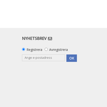
NYHETSBREV
Registrera
Avregistrera
OK