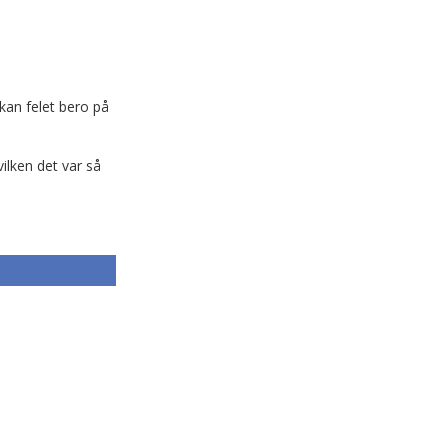
kan felet bero på
ilken det var så